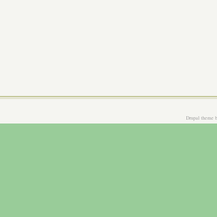
Drupal theme