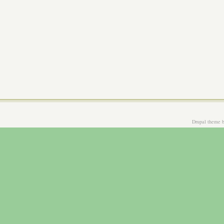
Drupal theme