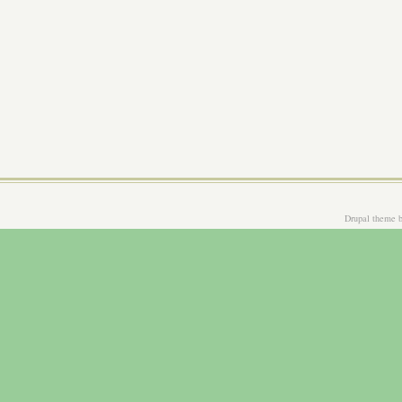
Drupal theme