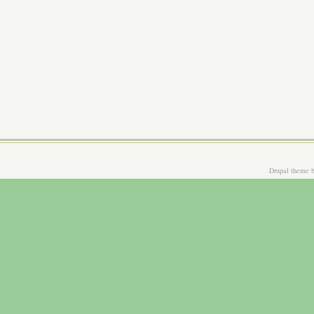
Drupal theme