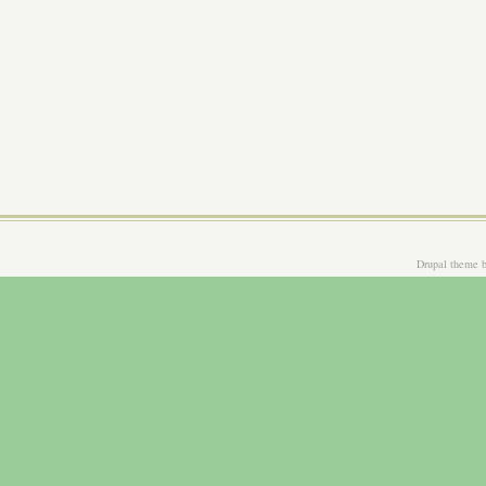
Drupal theme