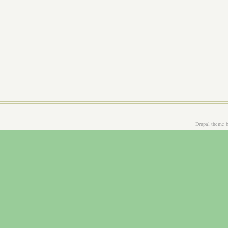
Drupal theme