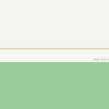
Drupal theme