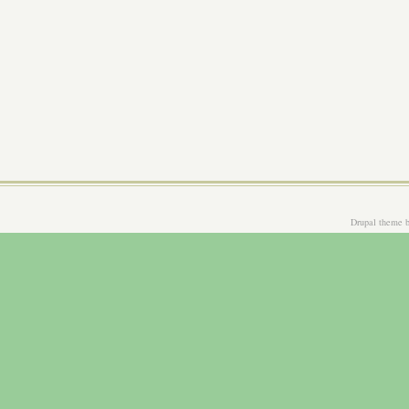
Drupal theme