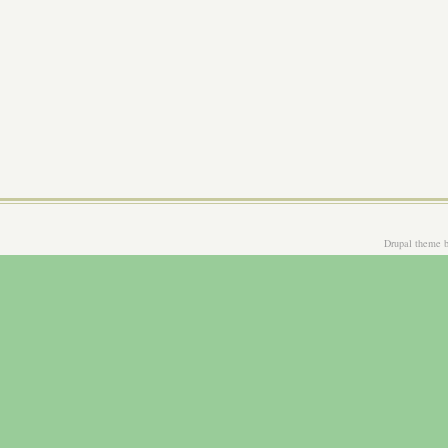
Drupal theme