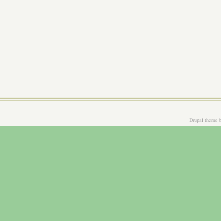
Drupal theme